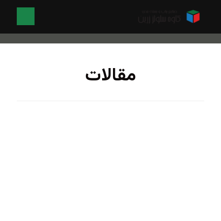
مقالات