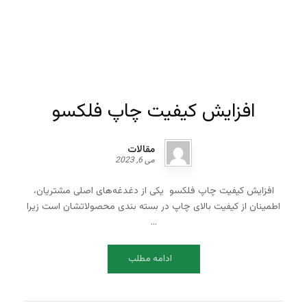
افزایش کیفیت چاپ فلکسو
مقالات
می 6, 2023
افزایش کیفیت چاپ فلکسو یکی از دغدغه‌های اصلی مشتریان،
اطمینان از کیفیت بالای چاپ در بسته بندی محصولاتشان است زیرا
...
ادامه مطلب