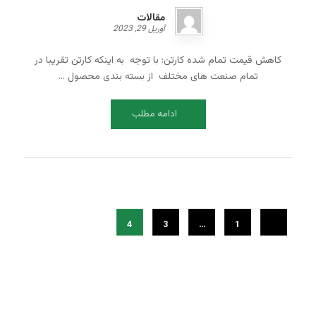
مقالات
آوریل 29, 2023
کاهش قیمت تمام شده کارتن: با توجه به اینکه کارتن تقریبا در
تمام صنعت های مختلف از بسته بندی محصول ...
ادامه مطلب
4
3
…
1