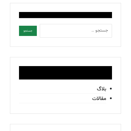
دسته‌ها
بلاگ
مقالات