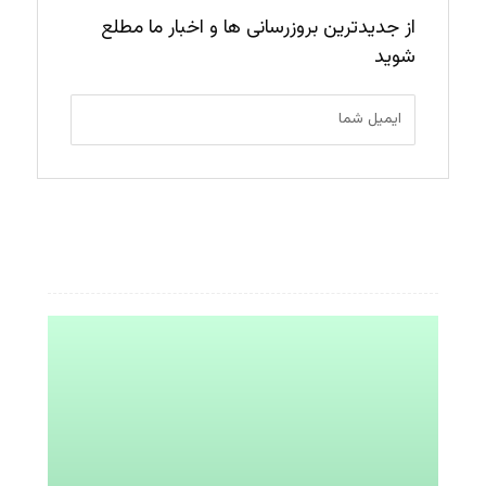
از جدیدترین بروزرسانی ها و اخبار ما مطلع
شوید