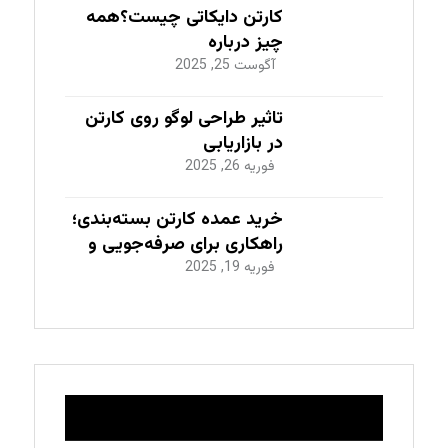
کارتن دایکاتی چیست؟همه
چیز درباره
طراحی،سفارش،قیمت، تولید
آگوست 25, 2025
و کاربردهای آن
تاثیر طراحی لوگو روی کارتن
در بازاریابی
فوریه 26, 2025
خرید عمده کارتن بسته‌بندی؛
راهکاری برای صرفه‌جویی و
افزایش بهره‌وری شرکت‌ها
فوریه 19, 2025
عضویت