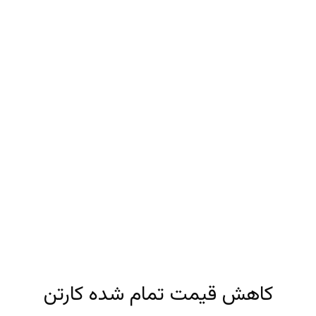
کاهش قیمت تمام شده کارتن