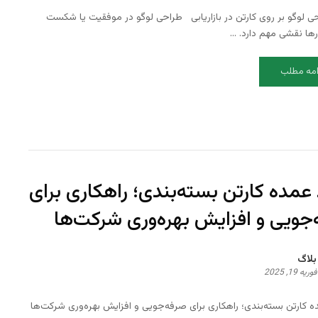
حی لوگو بر روی کارتن در بازاریابی طراحی لوگو در موفقیت یا شکست
ها نقشی مهم دارد. ...
امه مطلب
عمده کارتن بسته‌بندی؛ راهکاری برای
جویی و افزایش بهره‌وری شرکت‌ها
بلاگ
فوریه 19, 2025
 کارتن بسته‌بندی؛ راهکاری برای صرفه‌جویی و افزایش بهره‌وری شرکت‌ها