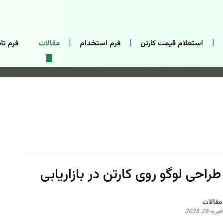
استعلام قیمت کارتن
فرم استخدام
مقالات
فرم تام
 طراحی لوگو روی کارتن در بازاریابی
مقالات
فوریه 26, 2025