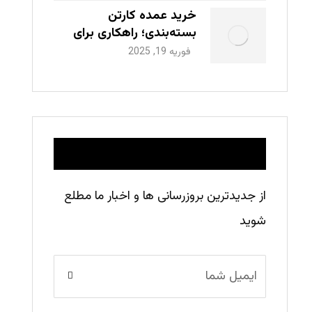
خرید عمده کارتن
بسته‌بندی؛ راهکاری برای
صرفه‌جویی و افزایش
فوریه 19, 2025
بهره‌وری شرکت‌ها
عضویت
از جدیدترین بروزرسانی ها و اخبار ما مطلع
شوید