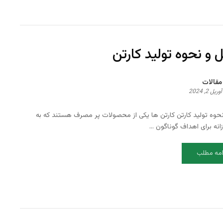
 و نحوه تولید کارتن
مقالات
آوریل 2, 2024
حوه تولید کارتن کارتن ها یکی از محصولات پر مصرف هستند که به
نه برای اهداف گوناگون ...
امه مطلب