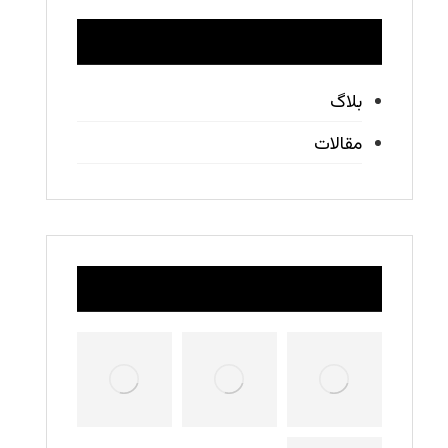
دسته‌ها
بلاگ
مقالات
ماشین آلات