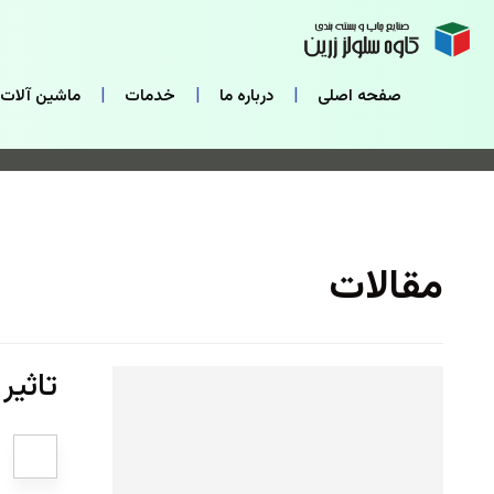
صفحه اصلی
درباره ما
خدمات
ماشین آلات
مقالات
تاثیر