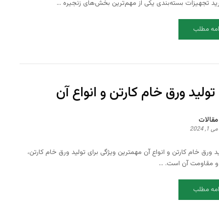
ید تجهیزات بسته‌بندی یکی از مهم‌ترین بخش‌های زنجیره ...
امه مطلب
تولید ورق خام کارتن و انواع آن
مقالات
می 1, 2024
د ورق خام کارتن و انواع آن مهمترین ویژگی برای تولید ورق خام کارتن،
 مقاومت آن است. ...
امه مطلب